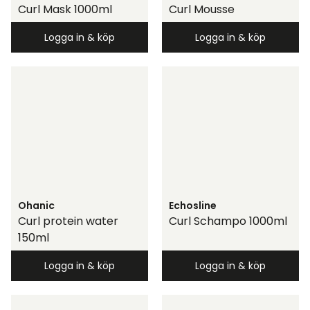
Curl Mask 1000ml
Curl Mousse
Logga in & köp
Logga in & köp
Ohanic
Echosline
Curl protein water
Curl Schampo 1000ml
150ml
Logga in & köp
Logga in & köp